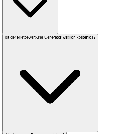
Ist der Mietbewerbung Generator wirklich kostenlos?