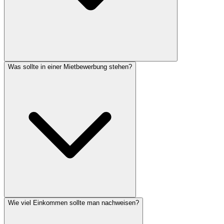
Was sollte in einer Mietbewerbung stehen?
Wie viel Einkommen sollte man nachweisen?