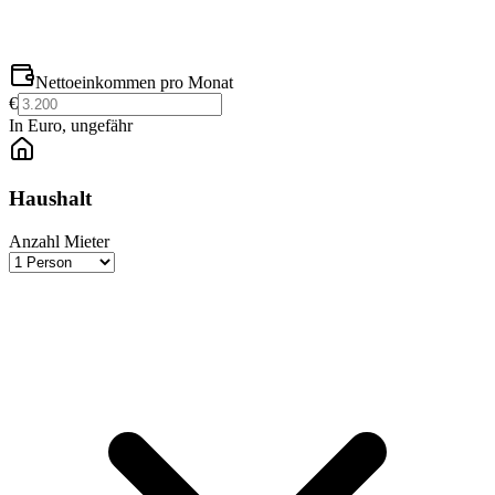
Nettoeinkommen pro Monat
€
In Euro, ungefähr
Haushalt
Anzahl Mieter