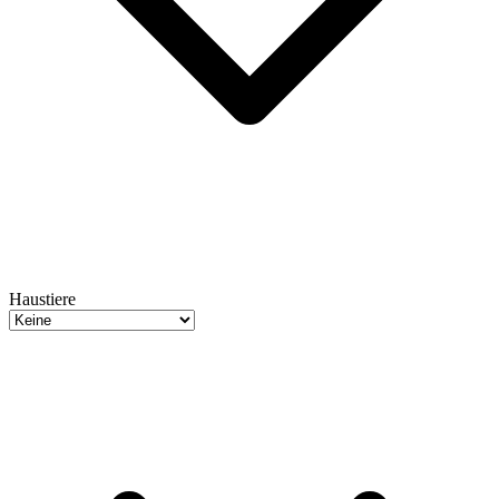
Haustiere