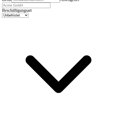
Beschäftigungsart