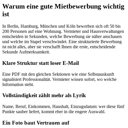
Warum eine gute Mietbewerbung wichtig
ist
In Berlin, Hamburg, München und Köln bewerben sich oft 50 bis
200 Personen auf eine Wohnung. Vermieter und Hausverwaltungen
entscheiden in Sekunden, welche Bewerbung sie näher anschauen
und welche im Stapel verschwindet. Eine strukturierte Bewerbung
ist nicht alles, aber sie verschafft Ihnen die erste, entscheidende
Sekunde Aufmerksamkeit.
Klare Struktur statt loser E-Mail
Eine PDF mit den gleichen Sektionen wie eine Selbstauskunft
signalisiert Professionalität. Vermieter wissen sofort, wo welche
Information steht.
Vollständigkeit zählt mehr als Lyrik
Name, Beruf, Einkommen, Haushalt, Einzugsdatum: wer diese fünf
Punkte sauber liefert, kommt eher in die engere Auswahl.
Ein Foto baut Vertrauen auf