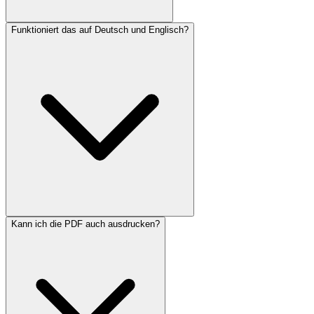
Funktioniert das auf Deutsch und Englisch?
Kann ich die PDF auch ausdrucken?