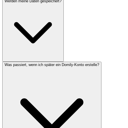
Werden meine Daten gespeichert?
Was passiert, wenn ich später ein Domily-Konto erstelle?