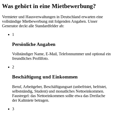
Was gehört in eine Mietbewerbung?
Vermieter und Hausverwaltungen in Deutschland erwarten eine
vollständige Mietbewerbung mit folgenden Angaben. Unser
Generator deckt alle Standardfelder ab:
1
Persönliche Angaben
Vollständiger Name, E-Mail, Telefonnummer und optional ein
freundliches Profilfoto.
2
Beschäftigung und Einkommen
Beruf, Arbeitgeber, Beschäftigungsart (unbefristet, befristet,
selbstständig, Student) und monatliches Nettoeinkommen.
Faustregel: das Nettoeinkommen sollte etwa das Dreifache
der Kaltmiete betragen.
3