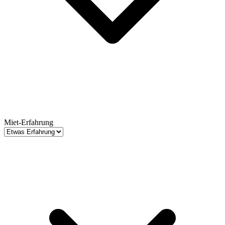
Miet-Erfahrung