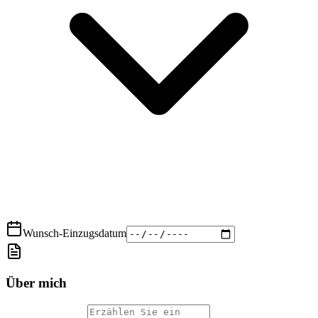
Wunsch-Einzugsdatum
Über mich