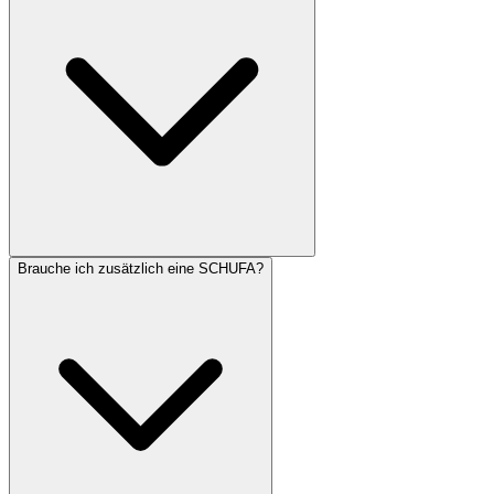
Brauche ich zusätzlich eine SCHUFA?