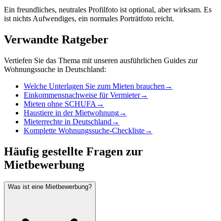
Ein freundliches, neutrales Profilfoto ist optional, aber wirksam. Es
ist nichts Aufwendiges, ein normales Porträtfoto reicht.
Verwandte Ratgeber
Vertiefen Sie das Thema mit unseren ausführlichen Guides zur
Wohnungssuche in Deutschland:
Welche Unterlagen Sie zum Mieten brauchen
→
Einkommensnachweise für Vermieter
→
Mieten ohne SCHUFA
→
Haustiere in der Mietwohnung
→
Mieterrechte in Deutschland
→
Komplette Wohnungssuche-Checkliste
→
Häufig gestellte Fragen zur
Mietbewerbung
Was ist eine Mietbewerbung?