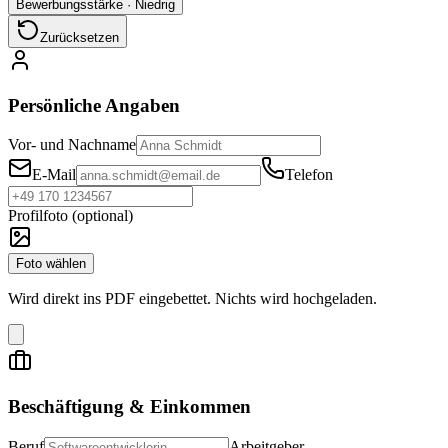
Bewerbungsstärke
·
Niedrig
Zurücksetzen
Persönliche Angaben
Vor- und Nachname
E-Mail
Telefon
Profilfoto (optional)
Foto wählen
Wird direkt ins PDF eingebettet. Nichts wird hochgeladen.
Beschäftigung & Einkommen
Beruf
Arbeitgeber