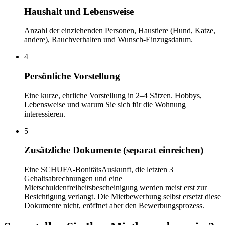
Haushalt und Lebensweise
Anzahl der einziehenden Personen, Haustiere (Hund, Katze,
andere), Rauchverhalten und Wunsch-Einzugsdatum.
4
Persönliche Vorstellung
Eine kurze, ehrliche Vorstellung in 2–4 Sätzen. Hobbys,
Lebensweise und warum Sie sich für die Wohnung
interessieren.
5
Zusätzliche Dokumente (separat einreichen)
Eine SCHUFA-BonitätsAuskunft, die letzten 3
Gehaltsabrechnungen und eine
Mietschuldenfreiheitsbescheinigung werden meist erst zur
Besichtigung verlangt. Die Mietbewerbung selbst ersetzt diese
Dokumente nicht, eröffnet aber den Bewerbungsprozess.