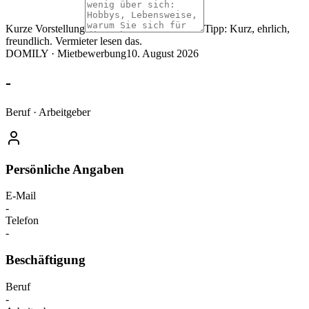
Kurze Vorstellung
Tipp: Kurz, ehrlich,
freundlich. Vermieter lesen das.
DOMILY ·
Mietbewerbung
10. August 2026
-
Beruf
·
Arbeitgeber
Persönliche Angaben
E-Mail
-
Telefon
-
Beschäftigung
Beruf
-