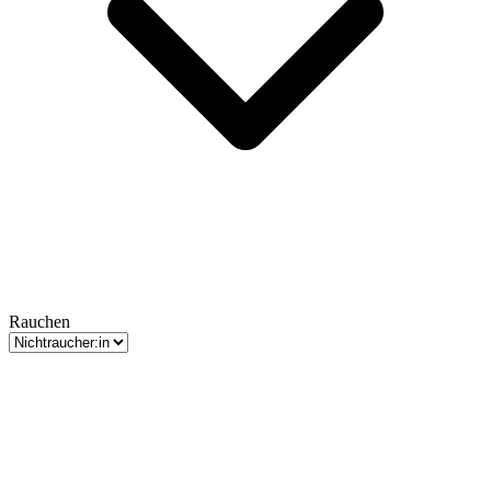
Rauchen