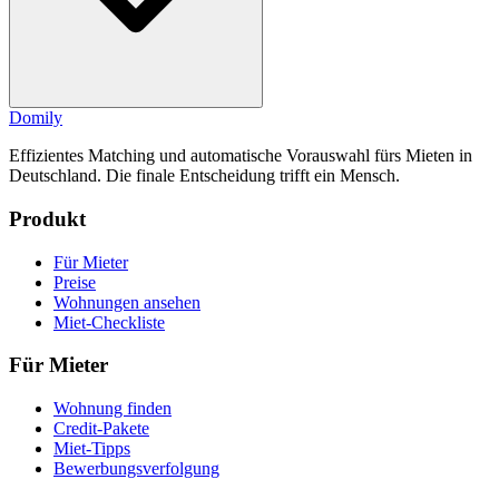
Domily
Effizientes Matching und automatische Vorauswahl fürs Mieten in
Deutschland. Die finale Entscheidung trifft ein Mensch.
Produkt
Für Mieter
Preise
Wohnungen ansehen
Miet-Checkliste
Für Mieter
Wohnung finden
Credit-Pakete
Miet-Tipps
Bewerbungsverfolgung