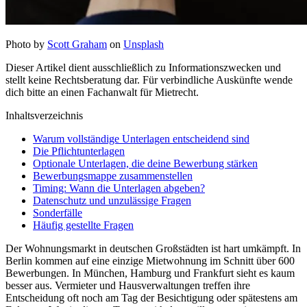
Photo by
Scott Graham
on
Unsplash
Dieser Artikel dient ausschließlich zu Informationszwecken und
stellt keine Rechtsberatung dar. Für verbindliche Auskünfte wende
dich bitte an einen Fachanwalt für Mietrecht.
Inhaltsverzeichnis
Warum vollständige Unterlagen entscheidend sind
Die Pflichtunterlagen
Optionale Unterlagen, die deine Bewerbung stärken
Bewerbungsmappe zusammenstellen
Timing: Wann die Unterlagen abgeben?
Datenschutz und unzulässige Fragen
Sonderfälle
Häufig gestellte Fragen
Der Wohnungsmarkt in deutschen Großstädten ist hart umkämpft. In
Berlin kommen auf eine einzige Mietwohnung im Schnitt über 600
Bewerbungen. In München, Hamburg und Frankfurt sieht es kaum
besser aus. Vermieter und Hausverwaltungen treffen ihre
Entscheidung oft noch am Tag der Besichtigung oder spätestens am