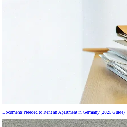
Documents Needed to Rent an Apartment in Germany (2026 Guide)