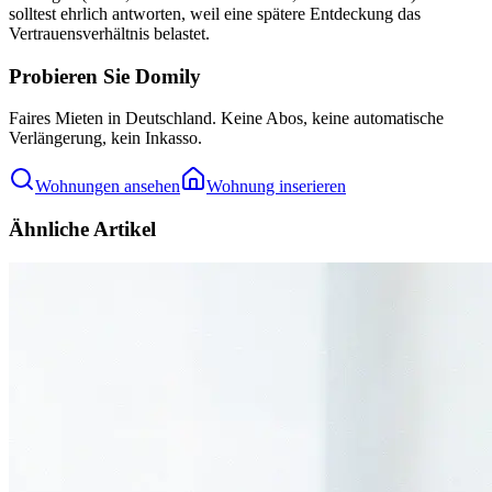
solltest ehrlich antworten, weil eine spätere Entdeckung das
Vertrauensverhältnis belastet.
Probieren Sie Domily
Faires Mieten in Deutschland. Keine Abos, keine automatische
Verlängerung, kein Inkasso.
Wohnungen ansehen
Wohnung inserieren
Ähnliche Artikel