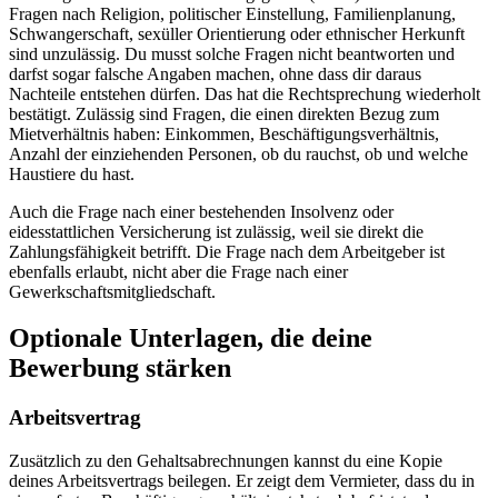
Fragen nach Religion, politischer Einstellung, Familienplanung,
Schwangerschaft, sexüller Orientierung oder ethnischer Herkunft
sind unzulässig. Du musst solche Fragen nicht beantworten und
darfst sogar falsche Angaben machen, ohne dass dir daraus
Nachteile entstehen dürfen. Das hat die Rechtsprechung wiederholt
bestätigt. Zulässig sind Fragen, die einen direkten Bezug zum
Mietverhältnis haben: Einkommen, Beschäftigungsverhältnis,
Anzahl der einziehenden Personen, ob du rauchst, ob und welche
Haustiere du hast.
Auch die Frage nach einer bestehenden Insolvenz oder
eidesstattlichen Versicherung ist zulässig, weil sie direkt die
Zahlungsfähigkeit betrifft. Die Frage nach dem Arbeitgeber ist
ebenfalls erlaubt, nicht aber die Frage nach einer
Gewerkschaftsmitgliedschaft.
Optionale Unterlagen, die deine
Bewerbung stärken
Arbeitsvertrag
Zusätzlich zu den Gehaltsabrechnungen kannst du eine Kopie
deines Arbeitsvertrags beilegen. Er zeigt dem Vermieter, dass du in